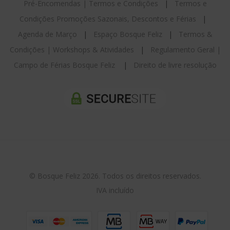
Pré-Encomendas | Termos e Condições
|
Termos e
Condições Promoções Sazonais, Descontos e Férias
|
Agenda de Março
|
Espaço Bosque Feliz
|
Termos &
Condições | Workshops & Atividades
|
Regulamento Geral |
Campo de Férias Bosque Feliz
|
Direito de livre resolução
© Bosque Feliz 2026. Todos os direitos reservados.
IVA incluído