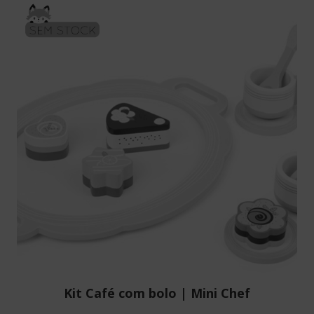
SEM STOCK
Kit Café com bolo | Mini Chef