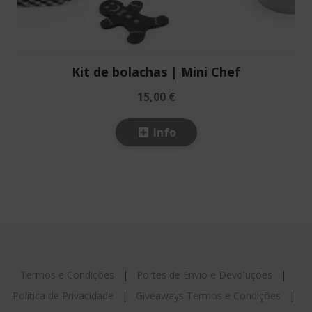
Kit de bolachas | Mini Chef
15,00 €
Info
Termos e Condições
|
Portes de Envio e Devoluções
|
Política de Privacidade
|
Giveaways Termos e Condições
|