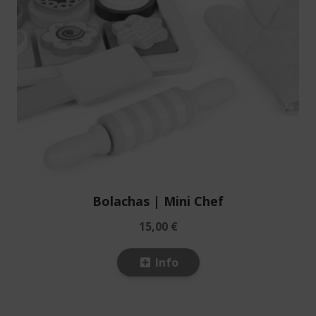
Bolachas | Mini Chef
15,00 €
Info