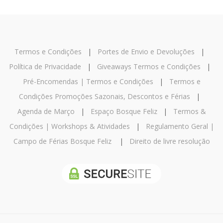
Termos e Condições
|
Portes de Envio e Devoluções
|
Política de Privacidade
|
Giveaways Termos e Condições
|
Pré-Encomendas | Termos e Condições
|
Termos e
Condições Promoções Sazonais, Descontos e Férias
|
Agenda de Março
|
Espaço Bosque Feliz
|
Termos &
Condições | Workshops & Atividades
|
Regulamento Geral |
Campo de Férias Bosque Feliz
|
Direito de livre resolução