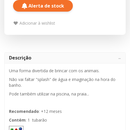
Alerta de stock
Adicionar à wishlist
Descrição
Uma forma divertida de brincar com os animais.
Não vai faltar "splash" de água e imaginação na hora do
banho.
Pode também utilizar na piscina, na praia...
Recomendado
: +12 meses
Contém
: 1 tubarão