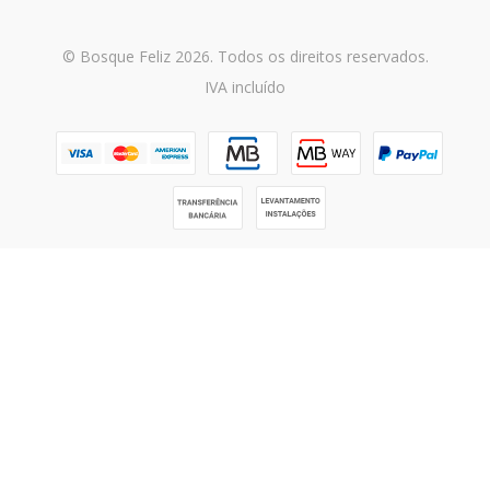
© Bosque Feliz 2026. Todos os direitos reservados.
IVA incluído